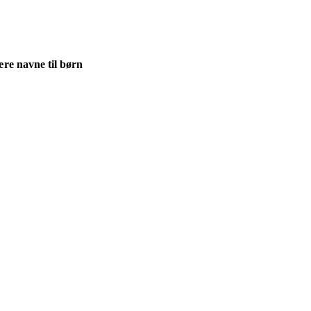
re navne til børn