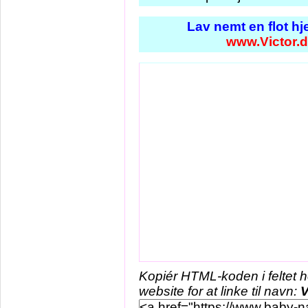
Lav nemt en flot h
www.Victor.
Kopiér HTML-koden i feltet 
website for at linke til navn:
V