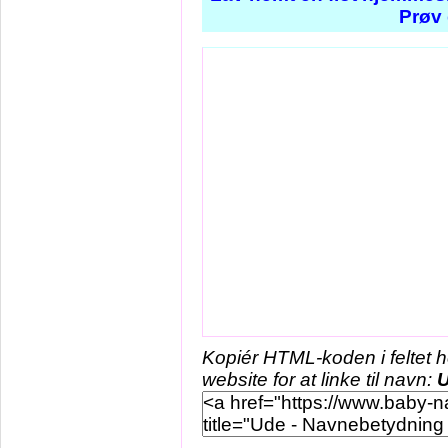
Prøv 
Kopiér HTML-koden i feltet 
website for at linke til navn: