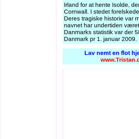
Irland for at hente Isolde, d
Cornwall. I stedet forelskede
Deres tragiske historie var 
navnet har undertiden været 
Danmarks statistik var der 
Danmark pr 1. januar 2009.
Lav nemt en flot h
www.Tristan.