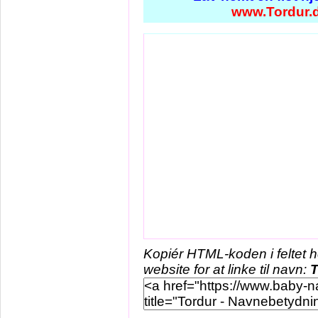
www.Tordur.
Kopiér HTML-koden i feltet 
website for at linke til navn:
T