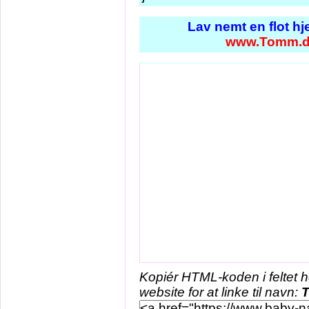
Lav nemt en flot h
www.Tomm.
Kopiér HTML-koden i feltet 
website for at linke til navn: