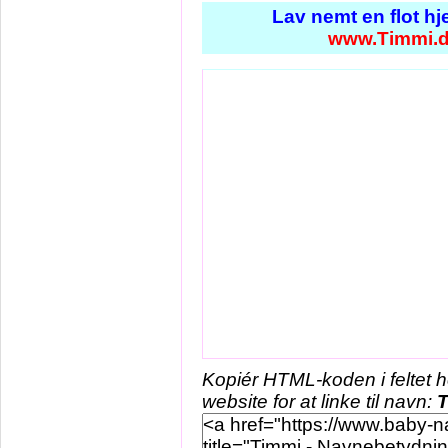
Lav nemt en flot h
www.Timmi.
Kopiér HTML-koden i feltet 
website for at linke til navn: