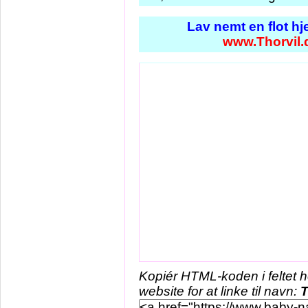
Lav nemt en flot h
www.Thorvil.
Kopiér HTML-koden i feltet 
website for at linke til navn:
T