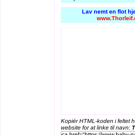
Lav nemt en flot h
www.Thorleif.
Kopiér HTML-koden i feltet 
website for at linke til navn:
T