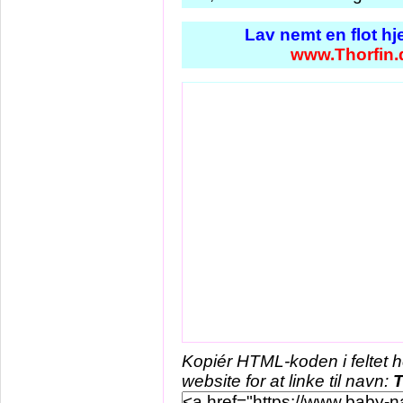
Lav nemt en flot h
www.Thorfin.
Kopiér HTML-koden i feltet 
website for at linke til navn:
T