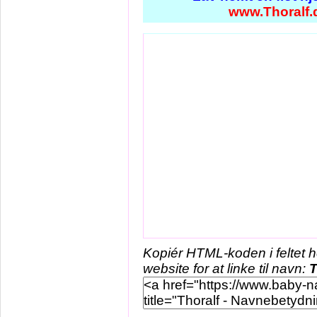
www.Thoralf.
Kopiér HTML-koden i feltet 
website for at linke til navn:
T