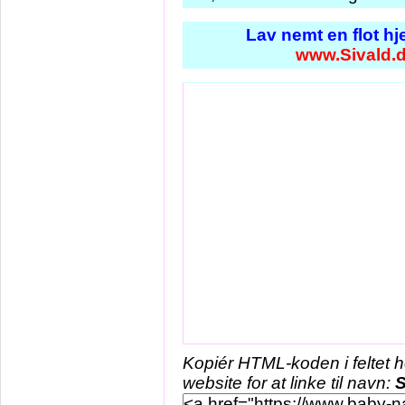
Lav nemt en flot h
www.Sivald.
Kopiér HTML-koden i feltet 
website for at linke til navn:
S