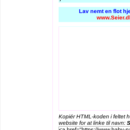
Lav nemt en flot h
www.Seier.d
Kopiér HTML-koden i feltet 
website for at linke til navn:
S