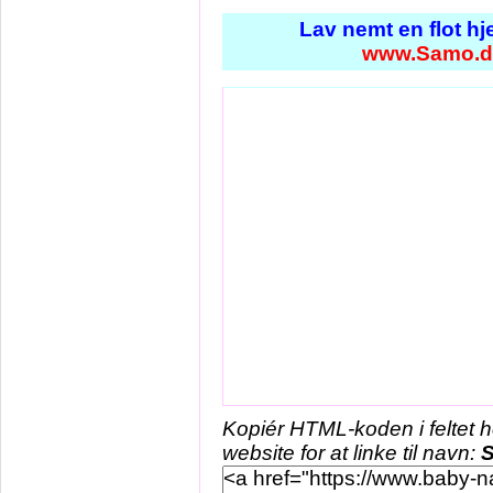
Lav nemt en flot h
www.Samo.d
Kopiér HTML-koden i feltet 
website for at linke til navn: