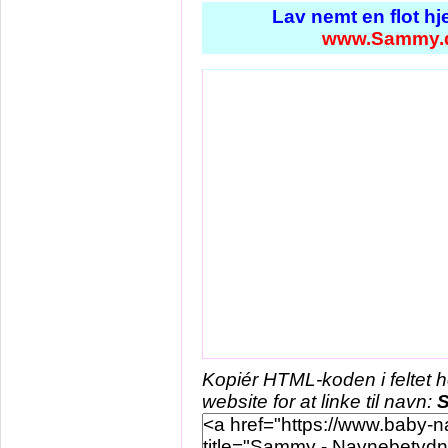
Lav nemt en flot h
www.Sammy.
Kopiér HTML-koden i feltet 
website for at linke til navn: