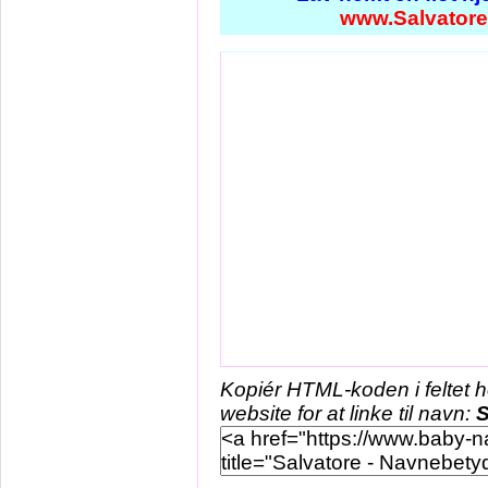
www.Salvatore
Kopiér HTML-koden i feltet 
website for at linke til navn:
S