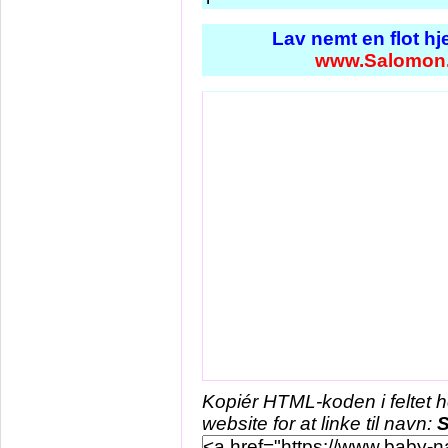
Lav nemt en flot h
www.Salomon
Kopiér HTML-koden i feltet 
website for at linke til navn: