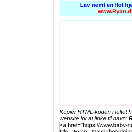
Lav nemt en flot h
www.Ryan.d
Kopiér HTML-koden i feltet 
website for at linke til navn: