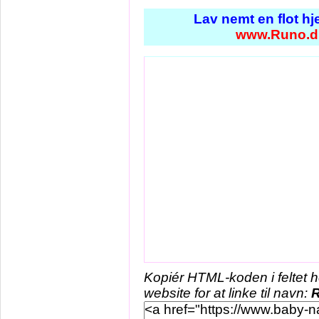
Lav nemt en flot h
www.Runo.d
Kopiér HTML-koden i feltet 
website for at linke til navn: