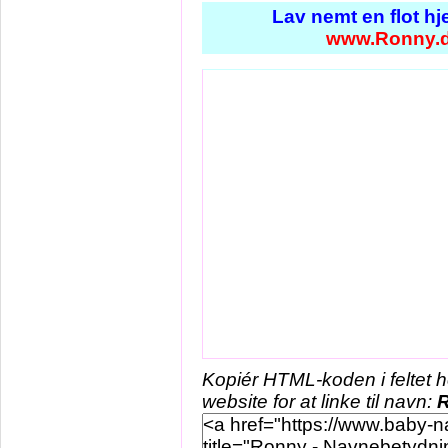
Lav nemt en flot h
www.Ronny.
Kopiér HTML-koden i feltet 
website for at linke til navn: