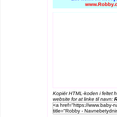
www.Robby.
Kopiér HTML-koden i feltet 
website for at linke til navn: