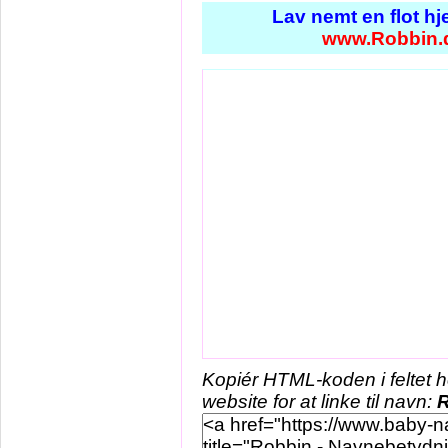
Lav nemt en flot h
www.Robbin.
Kopiér HTML-koden i feltet 
website for at linke til navn: