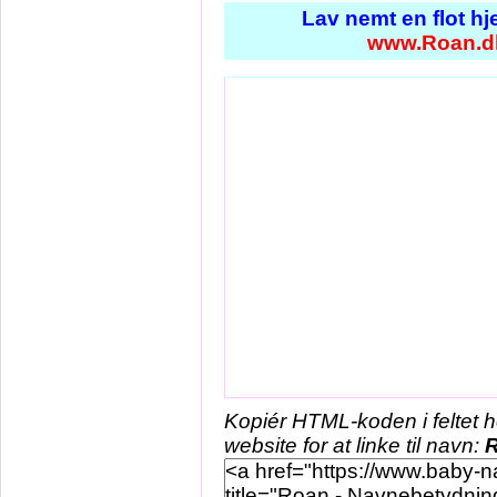
Lav nemt en flot h
www.Roan.d
Kopiér HTML-koden i feltet 
website for at linke til navn: