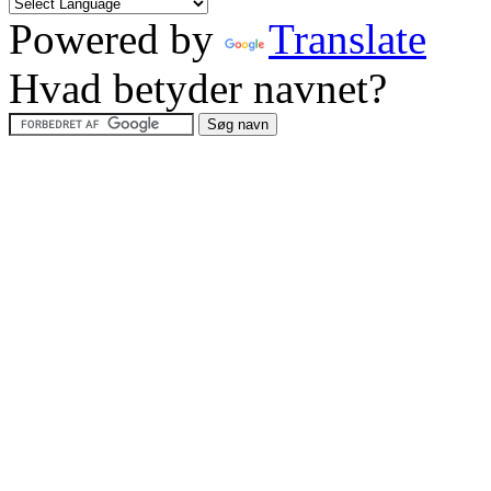
Powered by
Translate
Hvad betyder navnet?