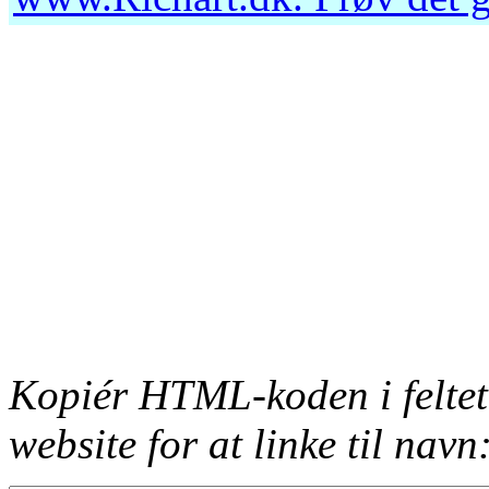
Kopiér HTML-koden i feltet
website for at linke til navn