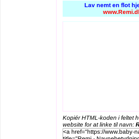
Lav nemt en flot h
www.Remi.d
Kopiér HTML-koden i feltet 
website for at linke til navn: