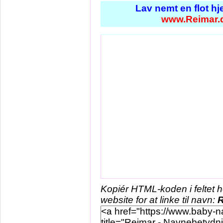
Lav nemt en flot h
www.Reimar.
Kopiér HTML-koden i feltet 
website for at linke til navn:
R