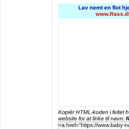
Lav nemt en flot h
www.Rass.d
Kopiér HTML-koden i feltet 
website for at linke til navn: