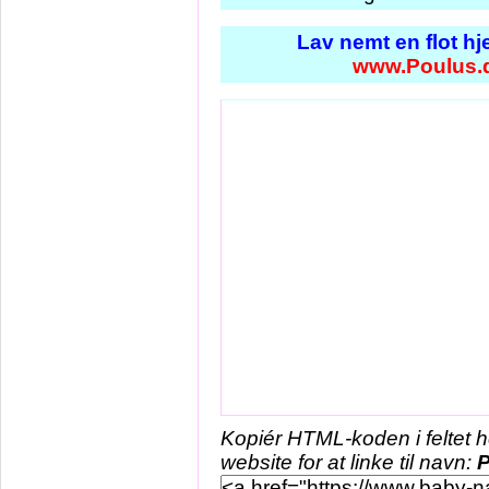
Lav nemt en flot h
www.Poulus.
Kopiér HTML-koden i feltet 
website for at linke til navn:
P