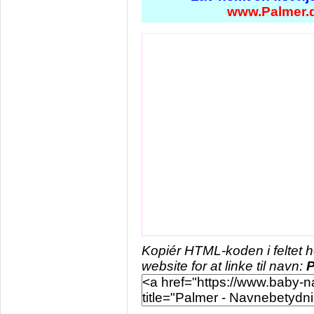
www.Palmer.
Kopiér HTML-koden i feltet 
website for at linke til navn:
P