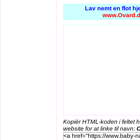
Lav nemt en flot h
www.Ovard.
Kopiér HTML-koden i feltet 
website for at linke til navn: