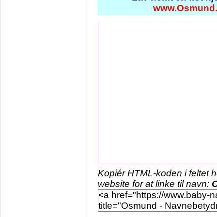
www.Osmund.
Kopiér HTML-koden i feltet 
website for at linke til navn: