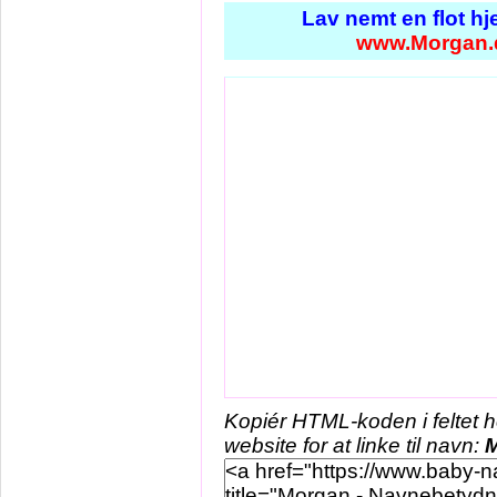
Lav nemt en flot h
www.Morgan.
Kopiér HTML-koden i feltet 
website for at linke til navn: