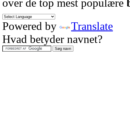
over de top mest populære
Powered by
Translate
Hvad betyder navnet?