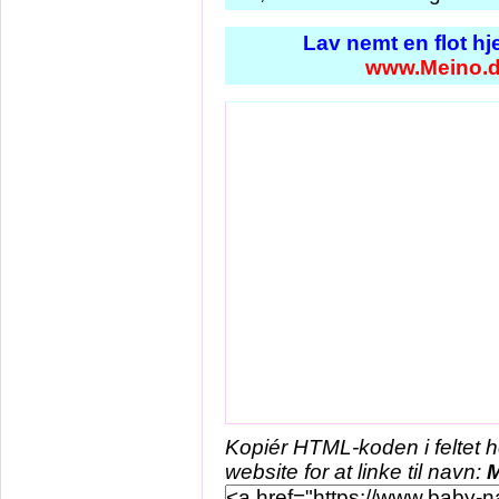
Lav nemt en flot h
www.Meino.
Kopiér HTML-koden i feltet 
website for at linke til navn: