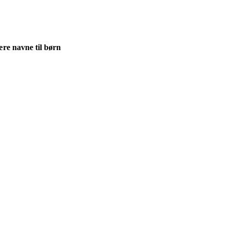
re navne til børn