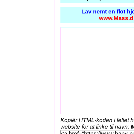
Lav nemt en flot h
www.Mass.d
Kopiér HTML-koden i feltet 
website for at linke til navn: