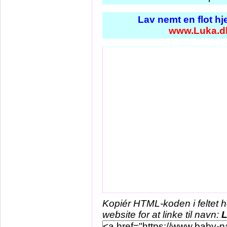
Lav nemt en flot h
www.Luka.d
Kopiér HTML-koden i feltet 
website for at linke til navn: