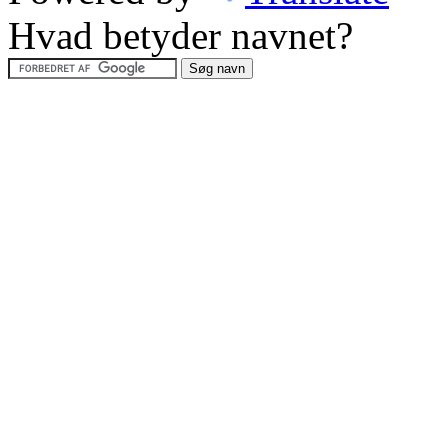
Hvad betyder navnet?