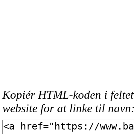
Kopiér HTML-koden i feltet
website for at linke til navn