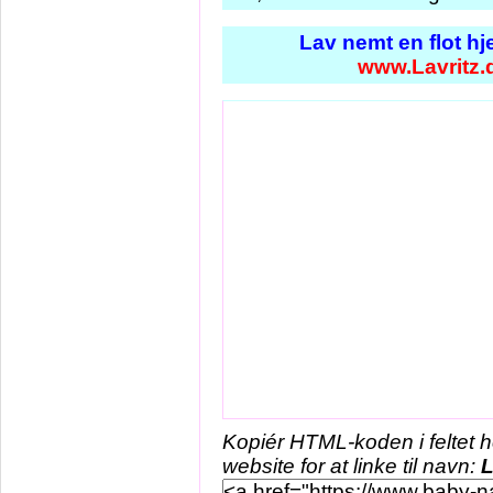
Lav nemt en flot h
www.Lavritz.
Kopiér HTML-koden i feltet 
website for at linke til navn:
L