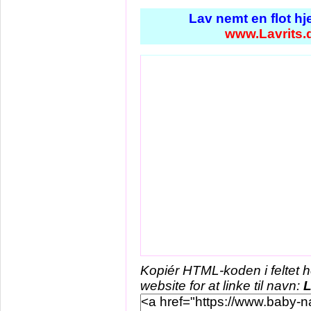
Lav nemt en flot h
www.Lavrits.
Kopiér HTML-koden i feltet 
website for at linke til navn:
L