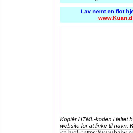
Lav nemt en flot h
www.Kuan.d
Kopiér HTML-koden i feltet 
website for at linke til navn: