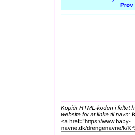
Prøv 
Kopiér HTML-koden i feltet 
website for at linke til navn:
K