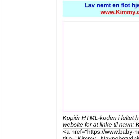
Lav nemt en flot h
www.Kimmy.
Kopiér HTML-koden i feltet 
website for at linke til navn: