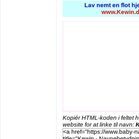
Lav nemt en flot h
www.Kewin.
Kopiér HTML-koden i feltet 
website for at linke til navn: