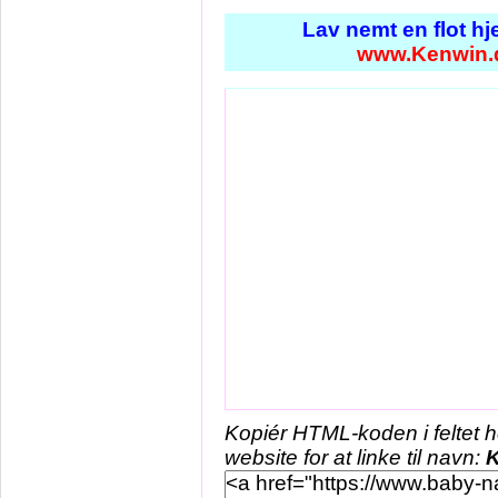
Lav nemt en flot h
www.Kenwin.
Kopiér HTML-koden i feltet 
website for at linke til navn: