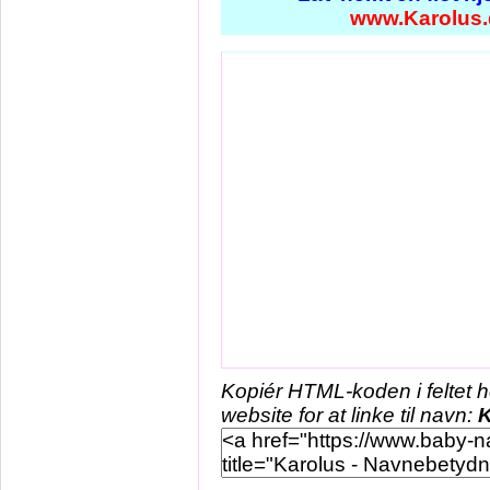
www.Karolus.
Kopiér HTML-koden i feltet 
website for at linke til navn:
K