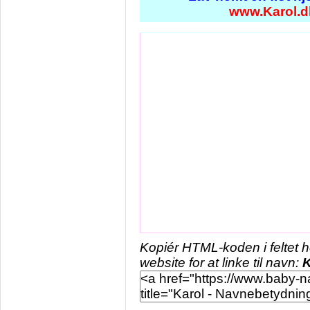
www.Karol.d
Kopiér HTML-koden i feltet 
website for at linke til navn:
K