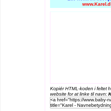
www.Karel.d
Kopiér HTML-koden i feltet 
website for at linke til navn:
K