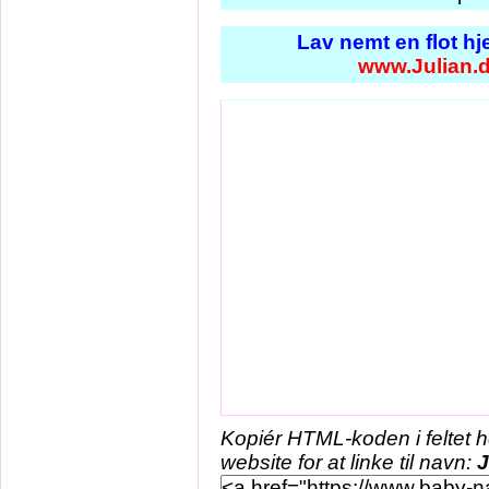
Lav nemt en flot h
www.Julian.
Kopiér HTML-koden i feltet 
website for at linke til navn:
J