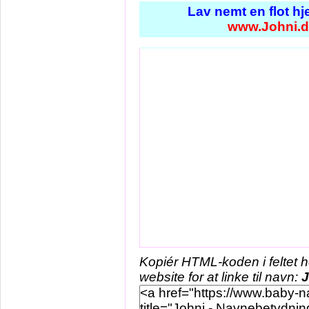
Lav nemt en flot h
www.Johni.d
Kopiér HTML-koden i feltet 
website for at linke til navn:
J